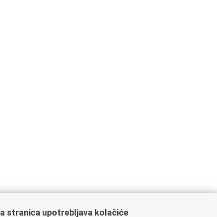
a stranica upotrebljava kolačiće