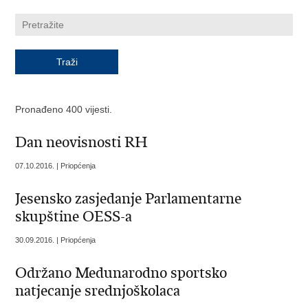
Pronađeno 400 vijesti.
Dan neovisnosti RH
07.10.2016. | Priopćenja
Jesensko zasjedanje Parlamentarne
skupštine OESS-a
30.09.2016. | Priopćenja
Održano Medunarodno sportsko
natjecanje srednjoškolaca