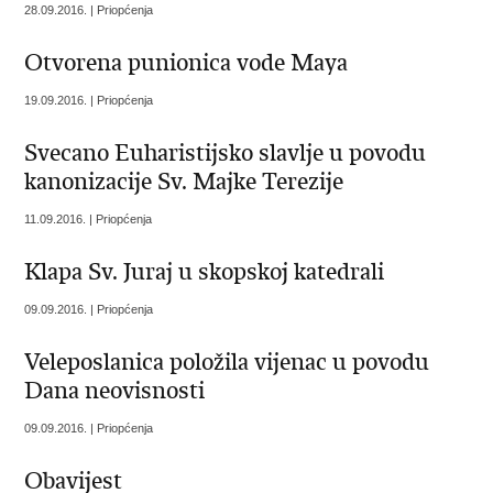
28.09.2016. | Priopćenja
Otvorena punionica vode Maya
19.09.2016. | Priopćenja
Svecano Euharistijsko slavlje u povodu
kanonizacije Sv. Majke Terezije
11.09.2016. | Priopćenja
Klapa Sv. Juraj u skopskoj katedrali
09.09.2016. | Priopćenja
Veleposlanica položila vijenac u povodu
Dana neovisnosti
09.09.2016. | Priopćenja
Obavijest