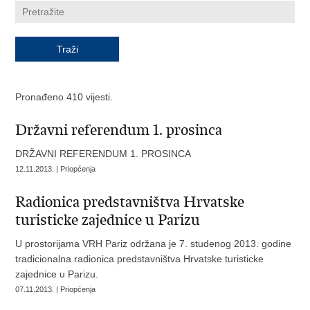
Pronađeno 410 vijesti.
Državni referendum 1. prosinca
DRŽAVNI REFERENDUM 1. PROSINCA
12.11.2013. | Priopćenja
Radionica predstavništva Hrvatske
turisticke zajednice u Parizu
U prostorijama VRH Pariz održana je 7. studenog 2013. godine
tradicionalna radionica predstavništva Hrvatske turisticke
zajednice u Parizu.
07.11.2013. | Priopćenja