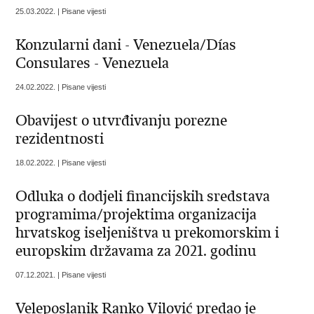
25.03.2022. | Pisane vijesti
Konzularni dani - Venezuela/Días
Consulares - Venezuela
24.02.2022. | Pisane vijesti
Obavijest o utvrđivanju porezne
rezidentnosti
18.02.2022. | Pisane vijesti
Odluka o dodjeli financijskih sredstava
programima/projektima organizacija
hrvatskog iseljeništva u prekomorskim i
europskim državama za 2021. godinu
07.12.2021. | Pisane vijesti
Veleposlanik Ranko Vilović predao je