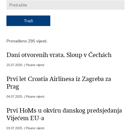
Pronađeno 295 vijesti.
Dani otvorenih vrata, Sloup v Čechách
15.07.2025. | Pisane vijesti
Prvi let Croatia Airlinesa iz Zagreba za
Prag
04.07.2025. | Pisane vijesti
Prvi HoMs u okviru danskog predsjedanja
Vijećem EU-a
03.07.2025. | Pisane vijesti