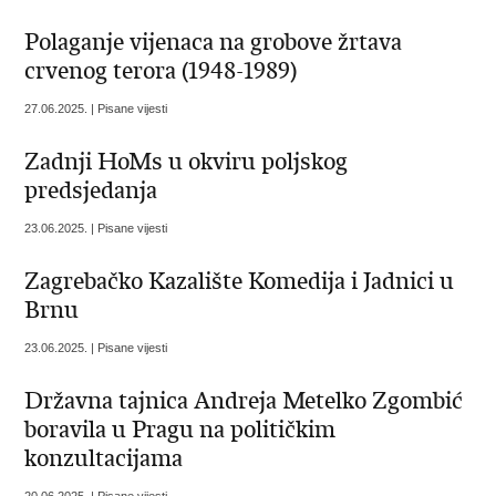
Polaganje vijenaca na grobove žrtava
crvenog terora (1948-1989)
27.06.2025. | Pisane vijesti
Zadnji HoMs u okviru poljskog
predsjedanja
23.06.2025. | Pisane vijesti
Zagrebačko Kazalište Komedija i Jadnici u
Brnu
23.06.2025. | Pisane vijesti
Državna tajnica Andreja Metelko Zgombić
boravila u Pragu na političkim
konzultacijama