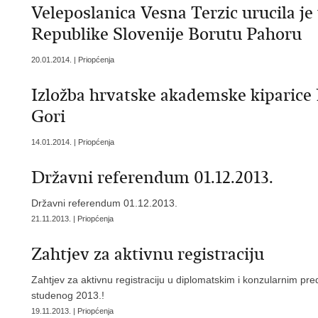
Veleposlanica Vesna Terzic urucila je
Republike Slovenije Borutu Pahoru
20.01.2014. | Priopćenja
Izložba hrvatske akademske kiparice 
Gori
14.01.2014. | Priopćenja
Državni referendum 01.12.2013.
Državni referendum 01.12.2013.
21.11.2013. | Priopćenja
Zahtjev za aktivnu registraciju
Zahtjev za aktivnu registraciju u diplomatskim i konzularnim pr
studenog 2013.!
19.11.2013. | Priopćenja