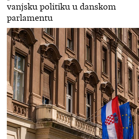
vanjsku politiku u danskom
parlamentu