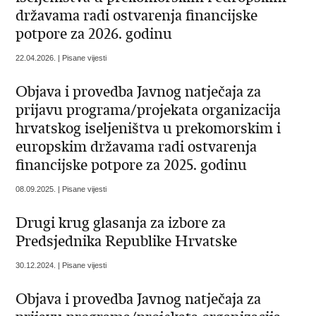
državama radi ostvarenja financijske
potpore za 2026. godinu
22.04.2026. | Pisane vijesti
Objava i provedba Javnog natječaja za
prijavu programa/projekata organizacija
hrvatskog iseljeništva u prekomorskim i
europskim državama radi ostvarenja
financijske potpore za 2025. godinu
08.09.2025. | Pisane vijesti
Drugi krug glasanja za izbore za
Predsjednika Republike Hrvatske
30.12.2024. | Pisane vijesti
Objava i provedba Javnog natječaja za