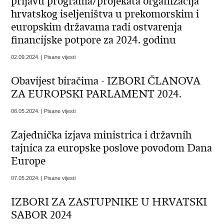
prijavu programa/projekata organizacija
hrvatskog iseljeništva u prekomorskim i
europskim državama radi ostvarenja
financijske potpore za 2024. godinu
02.09.2024. | Pisane vijesti
Obavijest biračima - IZBORI ČLANOVA
ZA EUROPSKI PARLAMENT 2024.
08.05.2024. | Pisane vijesti
Zajednička izjava ministrica i državnih
tajnica za europske poslove povodom Dana
Europe
07.05.2024. | Pisane vijesti
IZBORI ZA ZASTUPNIKE U HRVATSKI
SABOR 2024