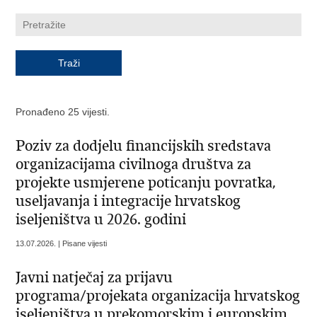
Pronađeno 25 vijesti.
Poziv za dodjelu financijskih sredstava
organizacijama civilnoga društva za
projekte usmjerene poticanju povratka,
useljavanja i integracije hrvatskog
iseljeništva u 2026. godini
13.07.2026. | Pisane vijesti
Javni natječaj za prijavu
programa/projekata organizacija hrvatskog
iseljeništva u prekomorskim i europskim