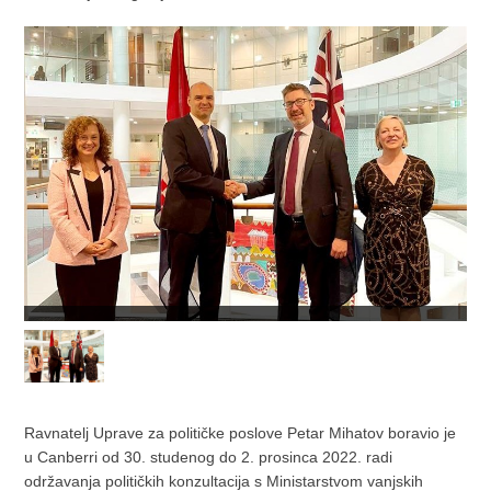
Ravnatelj Uprave za političke poslove Petar Mihatov boravio je
u Canberri od 30. studenog do 2. prosinca 2022. radi
održavanja političkih konzultacija s Ministarstvom vanjskih