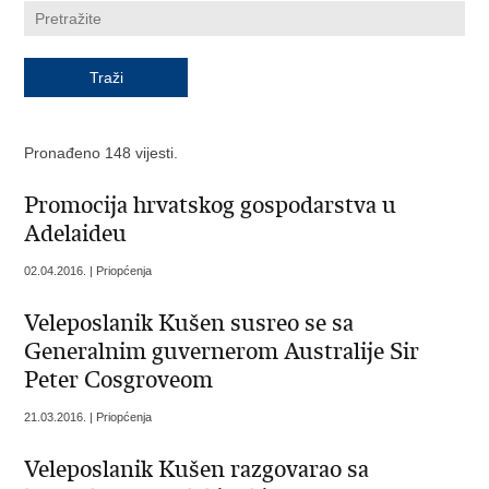
Pronađeno 148 vijesti.
Promocija hrvatskog gospodarstva u
Adelaideu
02.04.2016. | Priopćenja
Veleposlanik Kušen susreo se sa
Generalnim guvernerom Australije Sir
Peter Cosgroveom
21.03.2016. | Priopćenja
Veleposlanik Kušen razgovarao sa