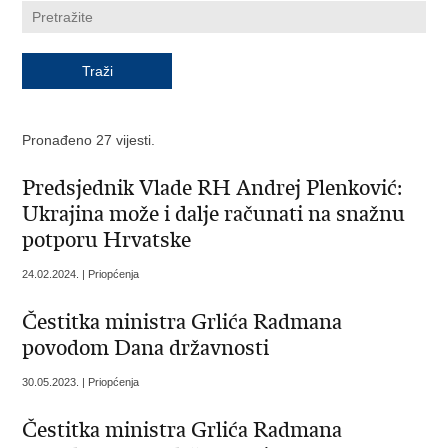
Pronađeno 27 vijesti.
Predsjednik Vlade RH Andrej Plenković:
Ukrajina može i dalje računati na snažnu
potporu Hrvatske
24.02.2024. | Priopćenja
Čestitka ministra Grlića Radmana
povodom Dana državnosti
30.05.2023. | Priopćenja
Čestitka ministra Grlića Radmana