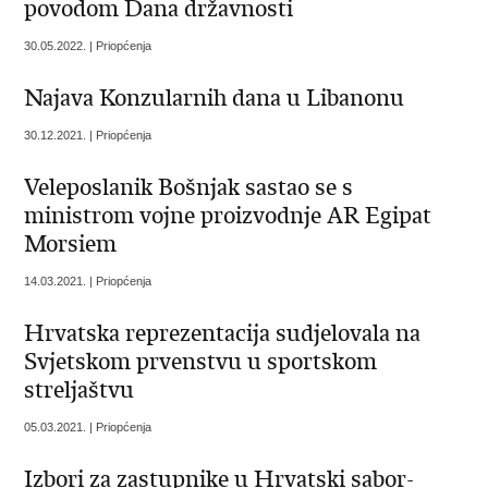
povodom Dana državnosti
30.05.2022. | Priopćenja
Najava Konzularnih dana u Libanonu
30.12.2021. | Priopćenja
Veleposlanik Bošnjak sastao se s
ministrom vojne proizvodnje AR Egipat
Morsiem
14.03.2021. | Priopćenja
Hrvatska reprezentacija sudjelovala na
Svjetskom prvenstvu u sportskom
streljaštvu
05.03.2021. | Priopćenja
Izbori za zastupnike u Hrvatski sabor-