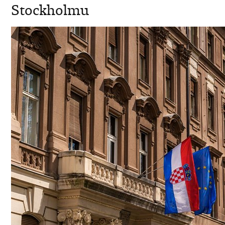
Stockholmu