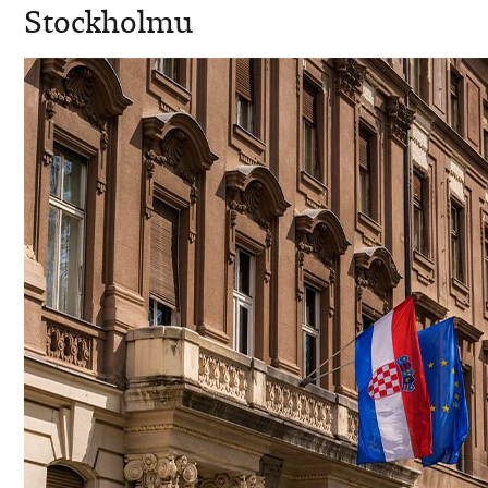
Stockholmu