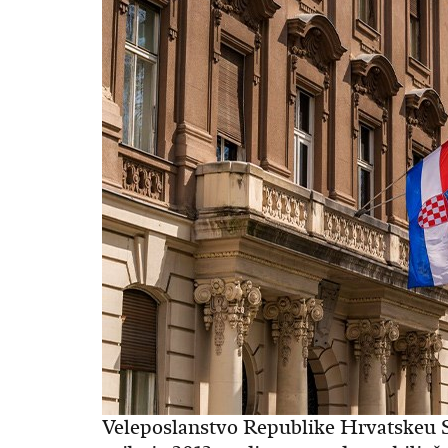
Veleposlanstvo Republike Hrvatskeu St