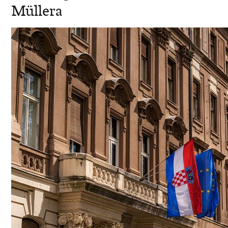
Müllera