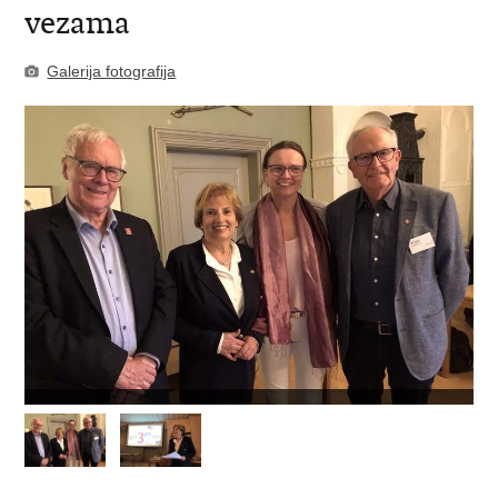
vezama
Galerija fotografija