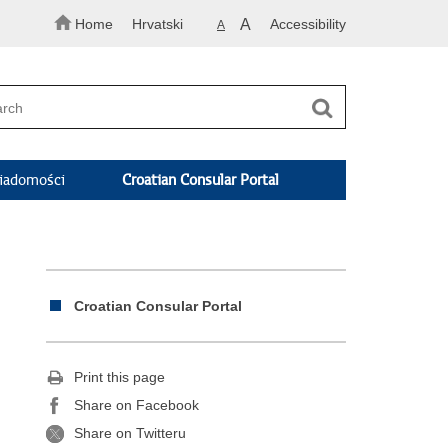
Home
Hrvatski
A
Accessibility
A
adomości
Croatian Consular Portal
Croatian Consular Portal
Print this page
Share on Facebook
Share on Twitteru