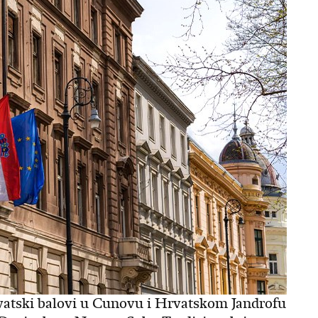
Hrvatski balovi u Cunovu i Hrvatskom Jandrofu