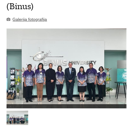
(Binus)
Galerija fotografija