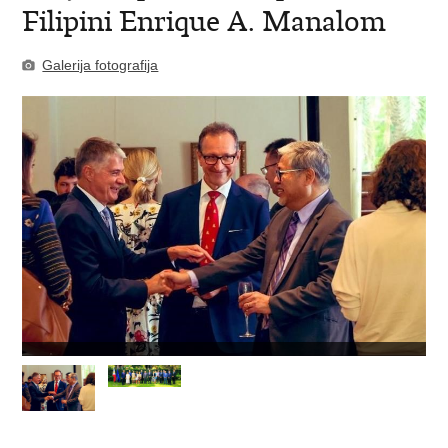
Filipini Enrique A. Manalom
Galerija fotografija