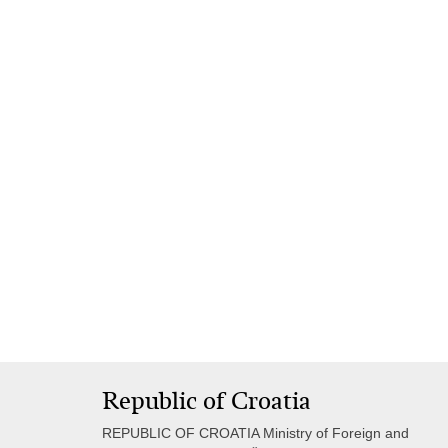
Republic of Croatia
REPUBLIC OF CROATIA Ministry of Foreign and