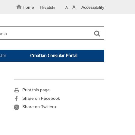
Home
Hrvatski
A
Accessibility
A
tiri
Croatian Consular Portal
Print this page
Share on Facebook
Share on Twitteru