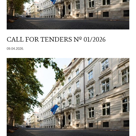
CALL FOR TENDERS Nº 01/2026
09.04.2026.