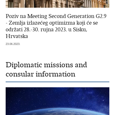
Poziv na Meeting Second Generation G2.9
- Zemlja izlazećeg optimizma koji će se
održati 28.-30. rujna 2023. u Sisku,
Hrvatska
23.06.2023.
Diplomatic missions and
consular information