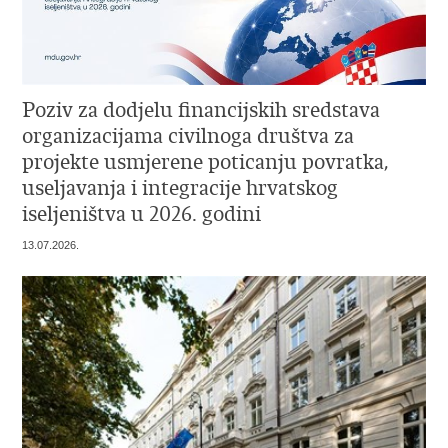
Poziv za dodjelu financijskih sredstava
organizacijama civilnoga društva za
projekte usmjerene poticanju povratka,
useljavanja i integracije hrvatskog
iseljeništva u 2026. godini
13.07.2026.