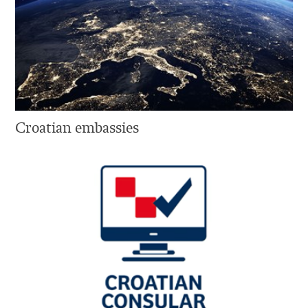
Croatian embassies