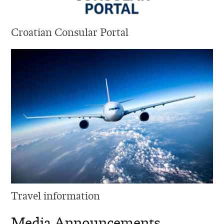
Croatian Consular Portal
Travel information
Media Announcements