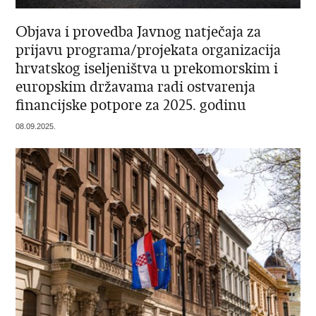
Objava i provedba Javnog natječaja za
prijavu programa/projekata organizacija
hrvatskog iseljeništva u prekomorskim i
europskim državama radi ostvarenja
financijske potpore za 2025. godinu
08.09.2025.