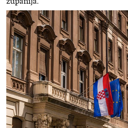
županija.