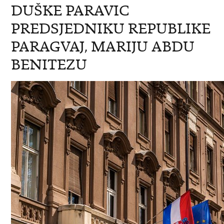
DUŠKE PARAVIC
PREDSJEDNIKU REPUBLIKE
PARAGVAJ, MARIJU ABDU
BENITEZU