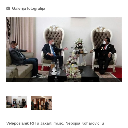
Galerija fotografija
Veleposlanik RH u Jakarti mr.sc. Nebojša Koharović, u