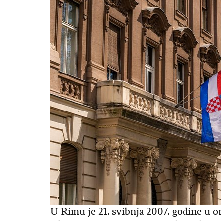
U Rimu je 21. svibnja 2007. godine u o