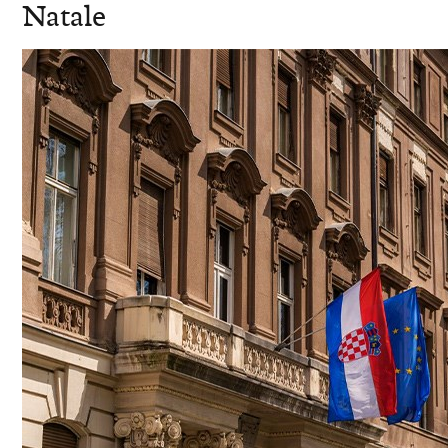
Natale