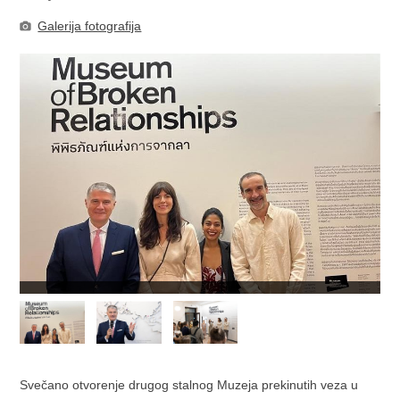
Galerija fotografija
Svečano otvorenje drugog stalnog Muzeja prekinutih veza u