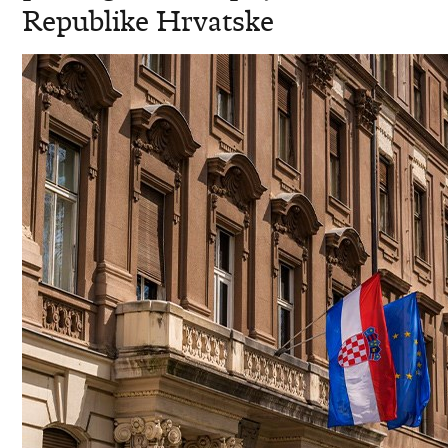
Republike Hrvatske