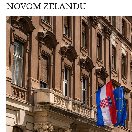
NOVOM ZELANDU