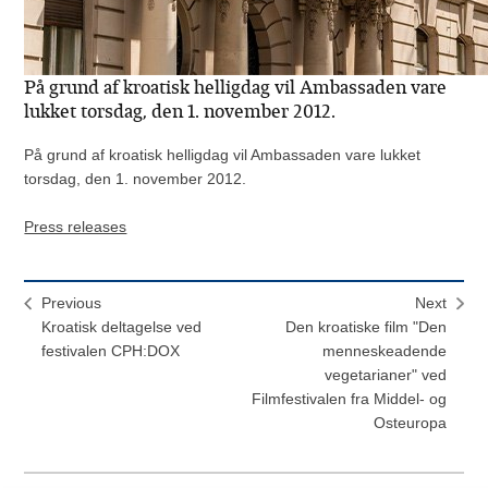
På grund af kroatisk helligdag vil Ambassaden vare
lukket torsdag, den 1. november 2012.
På grund af kroatisk helligdag vil Ambassaden vare lukket
torsdag, den 1. november 2012.
Press releases
Previous
Next
Kroatisk deltagelse ved
Den kroatiske film "Den
festivalen CPH:DOX
menneskeadende
vegetarianer" ved
Filmfestivalen fra Middel- og
Osteuropa