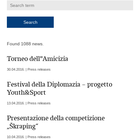
Found 1088 news.
Torneo dell"Amicizia
30.04.2016. | Press releases
Festival della Diplomazia – progetto
Youth&Sport
13.04.2016. | Press releases
Presentazione della competizione
„Škraping“
10.04.2016. | Press releases