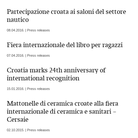
Partecipazione croata ai saloni del settore
nautico
08.04.2016. | Press releases
Fiera internazionale del libro per ragazzi
07.04.2016. | Press releases
Croatia marks 24th anniversary of
international recognition
15.01.2016. | Press releases
Mattonelle di ceramica croate alla fiera
internazionale di ceramica e sanitari –
Cersaie
02.10.2015. | Press releases