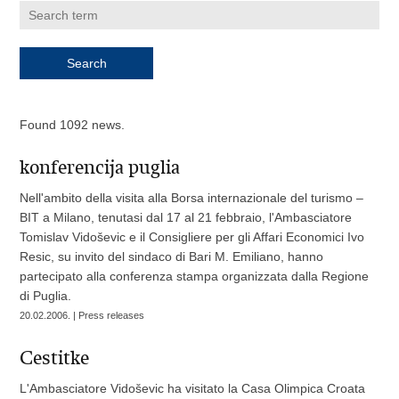
Found 1092 news.
konferencija puglia
Nell'ambito della visita alla Borsa internazionale del turismo –
BIT a Milano, tenutasi dal 17 al 21 febbraio, l'Ambasciatore
Tomislav Vidoševic e il Consigliere per gli Affari Economici Ivo
Resic, su invito del sindaco di Bari M. Emiliano, hanno
partecipato alla conferenza stampa organizzata dalla Regione
di Puglia.
20.02.2006. | Press releases
Cestitke
L'Ambasciatore Vidoševic ha visitato la Casa Olimpica Croata