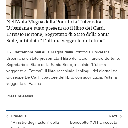
Nell'Aula Magna della Pontificia Universita
Urbaniana e stato presentato il libro del Card.
Tarcisio Bertone, Segretario di Stato della Santa
Sede, intitolato “L'ultima veggente di Fatima”.
Il 21 settembre nell'Aula Magna della Pontificia Universita
Urbaniana e stato presentato il libro del Card. Tarcisio Bertone,
Segretario di Stato della Santa Sede, intitolato “L'ultima
veggente di Fatima”. Il libro racchiude i colloqui del giornalista
Giuseppe De Carli, coautore del libro, con suor Lucia, l'ultima
veggente di Fatima.
Press releases
Previous
Next
“Ministro degli Esteri” della
Benedetto XVI ha ricevuto