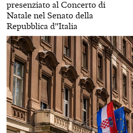
presenziato al Concerto di
Natale nel Senato della
Repubblica d''Italia