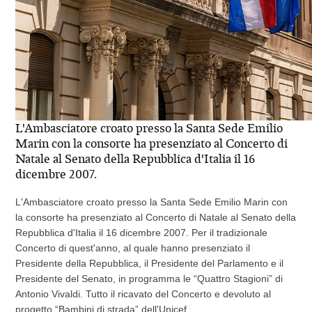
L'Ambasciatore croato presso la Santa Sede Emilio
Marin con la consorte ha presenziato al Concerto di
Natale al Senato della Repubblica d'Italia il 16
dicembre 2007.
L'Ambasciatore croato presso la Santa Sede Emilio Marin con
la consorte ha presenziato al Concerto di Natale al Senato della
Repubblica d'Italia il 16 dicembre 2007. Per il tradizionale
Concerto di quest'anno, al quale hanno presenziato il
Presidente della Repubblica, il Presidente del Parlamento e il
Presidente del Senato, in programma le “Quattro Stagioni” di
Antonio Vivaldi. Tutto il ricavato del Concerto e devoluto al
progetto “Bambini di strada” dell'Unicef.