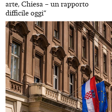
arte, Chiesa – un rapporto
difficile oggi“