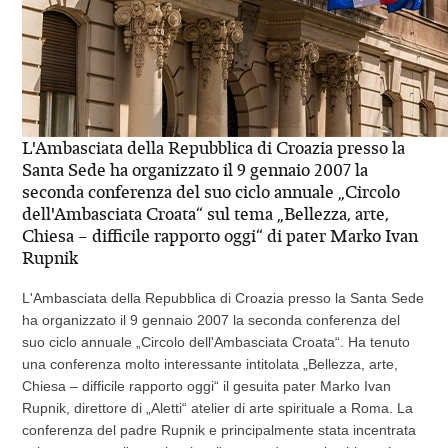
L'Ambasciata della Repubblica di Croazia presso la
Santa Sede ha organizzato il 9 gennaio 2007 la
seconda conferenza del suo ciclo annuale „Circolo
dell'Ambasciata Croata“ sul tema „Bellezza, arte,
Chiesa – difficile rapporto oggi“ di pater Marko Ivan
Rupnik
L'Ambasciata della Repubblica di Croazia presso la Santa Sede
ha organizzato il 9 gennaio 2007 la seconda conferenza del
suo ciclo annuale „Circolo dell'Ambasciata Croata“. Ha tenuto
una conferenza molto interessante intitolata „Bellezza, arte,
Chiesa – difficile rapporto oggi“ il gesuita pater Marko Ivan
Rupnik, direttore di „Aletti“ atelier di arte spirituale a Roma. La
conferenza del padre Rupnik e principalmente stata incentrata