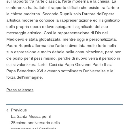
sul rapporto tra l'arte classica, l'arte moderna e la chiesa. La
conferenza ha trattato il rapporto difficile che esiste tra l'arte e
la chiesa moderna. Secondo Rupnik solo l'autore dell'opera
artistica moderna conosce la rappresentazione ed il significato
della propria opera e deve spiegare il significato del suo
messaggio artistico. Così la rappresentazione di Dio nel
Medioevo e stata globalizzata, mentre oggi e personalizzata.
Padre Rupnik afferma che l'arte e diventata molto forte nella
sua espressione e molto debole nella comunicazione, però non
c'e posto per il pessimismo, perché di nuovo verra il periodo in
cui si valorizzera l'arte. Cosi sia Papa Giovanni Paolo II sia
Papa Benedetto XVI avevano sottolineato l'universalita e la
forza dell'immagine.
Press releases
Previous
La Santa Messa per il
25esimo anniversario della