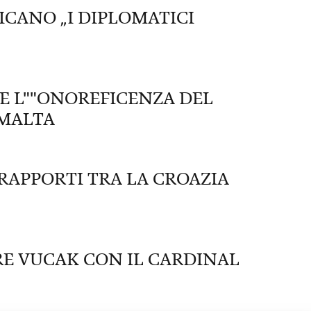
ICANO „I DIPLOMATICI
E L""ONOREFICENZA DEL
 MALTA
RAPPORTI TRA LA CROAZIA
RE VUCAK CON IL CARDINAL