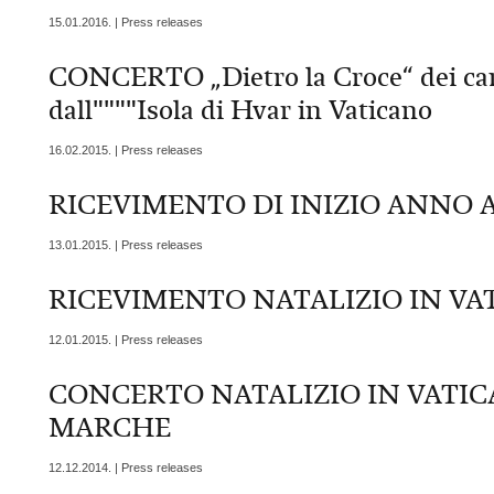
15.01.2016. | Press releases
CONCERTO „Dietro la Croce“ dei cant
dall""""Isola di Hvar in Vaticano
16.02.2015. | Press releases
RICEVIMENTO DI INIZIO ANNO 
13.01.2015. | Press releases
RICEVIMENTO NATALIZIO IN VA
12.01.2015. | Press releases
CONCERTO NATALIZIO IN VATIC
MARCHE
12.12.2014. | Press releases