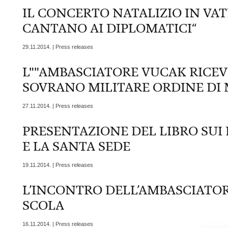
IL CONCERTO NATALIZIO IN VAT
CANTANO AI DIPLOMATICI“
29.11.2014. | Press releases
L""AMBASCIATORE VUCAK RICEV
SOVRANO MILITARE ORDINE DI
27.11.2014. | Press releases
PRESENTAZIONE DEL LIBRO SUI 
E LA SANTA SEDE
19.11.2014. | Press releases
L’INCONTRO DELL’AMBASCIATO
SCOLA
16.11.2014. | Press releases