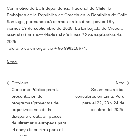
Con motivo de La Independencia Nacional de Chile, la
Embajada de la República de Croacia en la República de Chile,
Santiago, permanecerá cerrada en los días: jueves 18 y
viernes 19 de septiembre de 2025. La Embajada de Croacia
reanudará sus actividades el día lunes 22 de septiembre de
2025.
Teléfono de emergencia + 56 998215674.
News
Previous
Next
Concurso Público para la
Se anuncian días
presentación de
consulares en Lima, Perú
programas/proyectos de
para el 22, 23 y 24 de
organizaciones de la
octubre del 2025.
diáspora croata en países
de ultramar y europeos para
el apoyo financiero para el