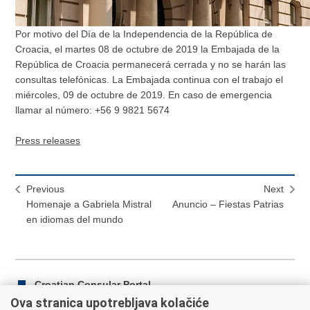
Por motivo del Día de la Independencia de la República de
Croacia, el martes 08 de octubre de 2019 la Embajada de la
República de Croacia permanecerá cerrada y no se harán las
consultas telefónicas. La Embajada continua con el trabajo el
miércoles, 09 de octubre de 2019. En caso de emergencia
llamar al número: +56 9 9821 5674
Press releases
Previous
Next
Homenaje a Gabriela Mistral
Anuncio – Fiestas Patrias
en idiomas del mundo
Croatian Consular Portal
Ova stranica upotrebljava kolačiće