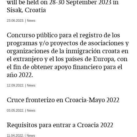
will be held on 28-30 September 2023 in
Sisak, Croatia
23.06.2023. | News
Concurso público para el registro de los
programas y/o proyectos de asociaciones y
organizaciones de la inmigración croata en
el extranjero y el los países de Europa, con
el fin de obtener apoyo financiero para el
año 2022.
12.09.2022. | News
Cruce fronterizo en Croacia-Mayo 2022
03.05.2022. | News
Requisitos para entrar a Croacia 2022
11.04.2022. | News