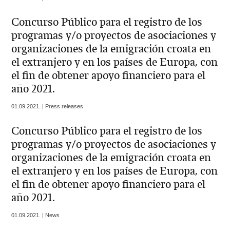
Concurso Público para el registro de los
programas y/o proyectos de asociaciones y
organizaciones de la emigración croata en
el extranjero y en los países de Europa, con
el fin de obtener apoyo financiero para el
año 2021.
01.09.2021. | Press releases
Concurso Público para el registro de los
programas y/o proyectos de asociaciones y
organizaciones de la emigración croata en
el extranjero y en los países de Europa, con
el fin de obtener apoyo financiero para el
año 2021.
01.09.2021. | News