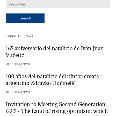
Found 125 news.
165 aniversario del natalicio de Iván Juan
Vučetić
28.07.2023. | News
100 años del natalicio del pintor croata-
argentino Zdravko Dučmelić
16.07.2023. | News
Invitation to Meeting Second Generation
G2.9 - The Land of rising optimism, which