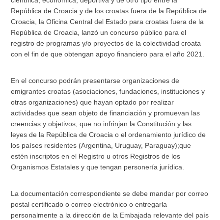
República de Croacia y de los croatas fuera de la República de
Croacia, la Oficina Central del Estado para croatas fuera de la
República de Croacia, lanzó un concurso público para el
registro de programas y/o proyectos de la colectividad croata
con el fin de que obtengan apoyo financiero para el año 2021.
En el concurso podrán presentarse organizaciones de
emigrantes croatas (asociaciones, fundaciones, instituciones y
otras organizaciones) que hayan optado por realizar
actividades que sean objeto de financiación y promuevan las
creencias y objetivos, que no infrinjan la Constitución y las
leyes de la República de Croacia o el ordenamiento jurídico de
los países residentes (Argentina, Uruguay, Paraguay);que
estén inscriptos en el Registro u otros Registros de los
Organismos Estatales y que tengan personería jurídica.
La documentación correspondiente se debe mandar por correo
postal certificado o correo electrónico o entregarla
personalmente a la dirección de la Embajada relevante del país