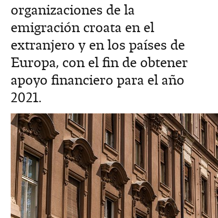
organizaciones de la
emigración croata en el
extranjero y en los países de
Europa, con el fin de obtener
apoyo financiero para el año
2021.