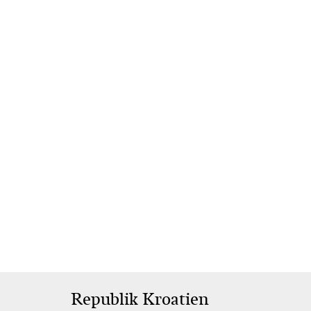
Republik Kroatien