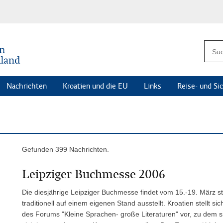
Nachrichten
Kroatien und die EU
Links
Reise- und Si
Gefunden 399 Nachrichten.
Leipziger Buchmesse 2006
Die diesjährige Leipziger Buchmesse findet vom 15.-19. März sta
traditionell auf einem eigenen Stand ausstellt. Kroatien stellt
des Forums "Kleine Sprachen- große Literaturen" vor, zu dem 