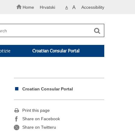
Home
Hrvatski
A
Accessibility
A
otizie
Croatian Consular Portal
Croatian Consular Portal
Print this page
Share on Facebook
Share on Twitteru