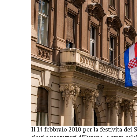
Il 14 febbraio 2010 per la festivita dei 