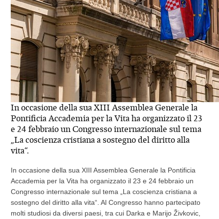
In occasione della sua XIII Assemblea Generale la
Pontificia Accademia per la Vita ha organizzato il 23
e 24 febbraio un Congresso internazionale sul tema
„La coscienza cristiana a sostegno del diritto alla
vita“.
In occasione della sua XIII Assemblea Generale la Pontificia
Accademia per la Vita ha organizzato il 23 e 24 febbraio un
Congresso internazionale sul tema „La coscienza cristiana a
sostegno del diritto alla vita“. Al Congresso hanno partecipato
molti studiosi da diversi paesi, tra cui Darka e Marijo Živkovic,