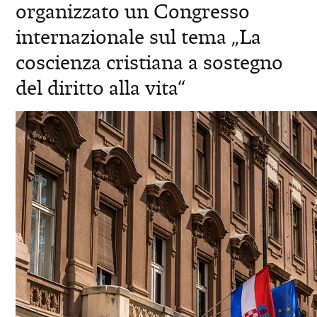
organizzato un Congresso
internazionale sul tema „La
coscienza cristiana a sostegno
del diritto alla vita“