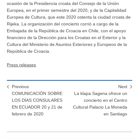
ocasión de la Presidencia croata del Consejo de la Unión
Europea, en el primer semestre del 2020, y de la Capitalidad
Europea de Cultura, que este 2020 ostenta la ciudad croata de
Rijeka. La organización del concierto corrió a cargo de la
Embajada de la República de Croacia en Chile, con el apoyo
financiero de la Dirección para los Croatas en el Exterior y la
Cultura del Ministerio de Asuntos Exteriores y Europeos de la
República de Croacia.
Press releases
Previous
Next
COMUNICACIÓN SOBRE
La klapa Sagena ofrece un
LOS DÍAS CONSULARES
concierto en el Centro
EN ECUADOR 20 y 21 de
Cultural Palacio La Moneda
febrero de 2020
en Santiago