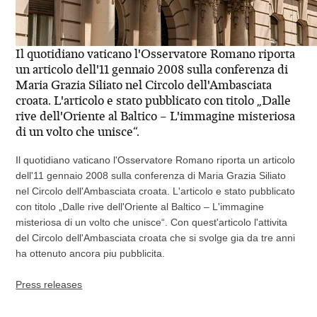
Il quotidiano vaticano l'Osservatore Romano riporta
un articolo dell'11 gennaio 2008 sulla conferenza di
Maria Grazia Siliato nel Circolo dell'Ambasciata
croata. L'articolo e stato pubblicato con titolo „Dalle
rive dell'Oriente al Baltico – L'immagine misteriosa
di un volto che unisce“.
Il quotidiano vaticano l'Osservatore Romano riporta un articolo
dell'11 gennaio 2008 sulla conferenza di Maria Grazia Siliato
nel Circolo dell'Ambasciata croata. L'articolo e stato pubblicato
con titolo „Dalle rive dell'Oriente al Baltico – L'immagine
misteriosa di un volto che unisce“. Con quest'articolo l'attivita
del Circolo dell'Ambasciata croata che si svolge gia da tre anni
ha ottenuto ancora piu pubblicita.
Press releases