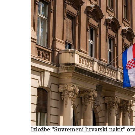
Izložbe "Suvremeni hrvatski nakit" o