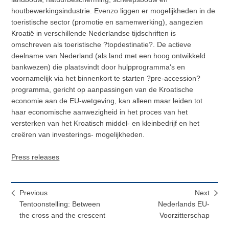
houtbewerkingsindustrie. Evenzo liggen er mogelijkheden in de
toeristische sector (promotie en samenwerking), aangezien
Kroatië in verschillende Nederlandse tijdschriften is
omschreven als toeristische ?topdestinatie?. De actieve
deelname van Nederland (als land met een hoog ontwikkeld
bankwezen) die plaatsvindt door hulpprogramma's en
voornamelijk via het binnenkort te starten ?pre-accession?
programma, gericht op aanpassingen van de Kroatische
economie aan de EU-wetgeving, kan alleen maar leiden tot
haar economische aanwezigheid in het proces van het
versterken van het Kroatisch middel- en kleinbedrijf en het
creëren van investerings- mogelijkheden.
Press releases
Previous
Next
Tentoonstelling: Between
Nederlands EU-
the cross and the crescent
Voorzitterschap