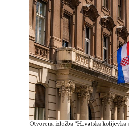
Otvorena izložba "Hrvatska kolijevka 